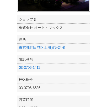
ショップ名
株式会社 オート・マックス
住所
東京都世田谷区上用賀5-24-8
電話番号
03-3706-1411
FAX番号
03-3706-6595
営業時間